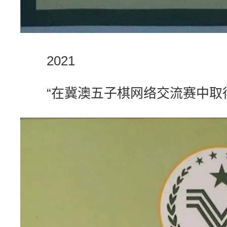
2021
“
在冀澳五子棋网络交流赛中取