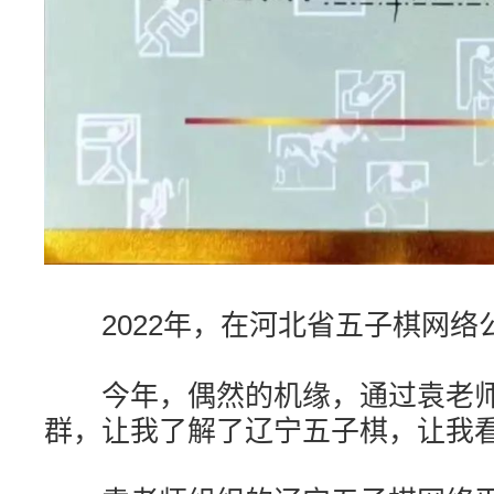
2022年，在河北省五子棋网络
今年，偶然的机缘，通过袁老师
群，让我了解了辽宁五子棋，让我