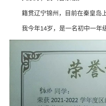
籍贯辽宁锦州，目前在秦皇岛
我今年14岁，是一名初中一年