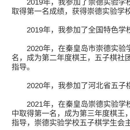
2019年，我参加了崇德实验学
取得第一名成绩，获得崇德实验学
2019年，我参加了全国特色学
2020年，在秦皇岛市崇德实验
名，成为第二年度棋王，五子棋社
指导。
2020年，我参加了河北省五子
2021年，在秦皇岛崇德实验学
中取得第一名，成为第三年度棋王
指导，崇德实验学校五子棋学生会