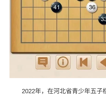
2022年，在河北省青少年五子