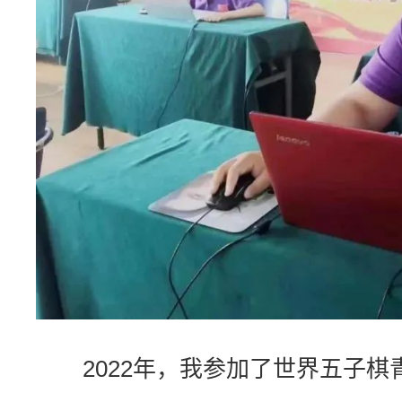
2022年，我参加了世界五子棋