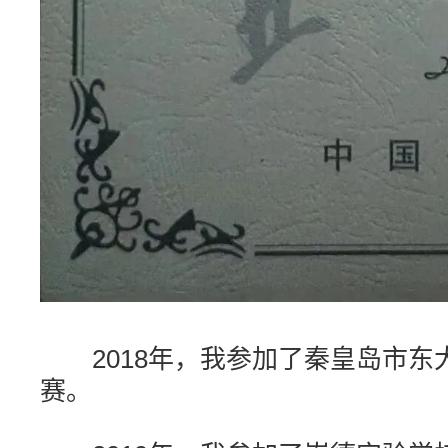
2018年，我参加了秦皇岛市东
赛。