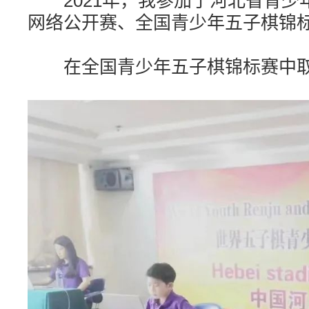
2021年，我参加了河北省青少
网络公开赛、全国青少年五子棋锦
在全国青少年五子棋锦标赛中取