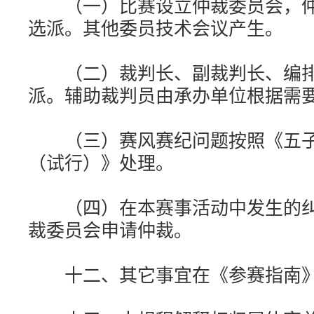
（一）比赛设立仲裁委员会，仲
选派。其他委员技术会议产生。
（二）裁判长、副裁判长、编排
派。辅助裁判员由承办单位根据需
（三）赛风赛纪问题按照《五子
（试行）》处理。
（四）在本赛事活动中发生的纠
裁委员会申请仲裁。
十二、其它事宜在《参赛指南》