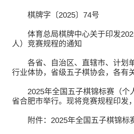
棋牌字〔2025〕74号
体育总局棋牌中心关于印发202
人）竞赛规程的通知
各省、自治区、直辖市、计划单
行业体协，省级五子棋协会，各有
2025年全国五子棋锦标赛（个人
省合肥市举行。现将竞赛规程印发
附件：2025年全国五子棋锦标