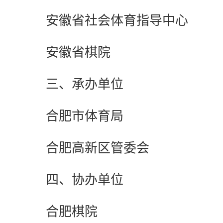
安徽省社会体育指导中心
安徽省棋院
三、承办单位
合肥市体育局
合肥高新区管委会
四、协办单位
合肥棋院