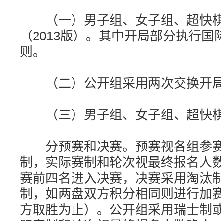
（一）男子组、女子组、超快棋
（2013版）。其中开局部分执行国
则。
（二）公开组采用两次交换开局规
（三）男子组、女子组、超快棋
分预赛和决赛。预赛视各组参赛
制，实际赛制和轮次视最终报名人
赛前四名进入决赛，决赛采用淘汰
制，如两盘双方积分相同则进行加
方取胜为止）。公开组采用瑞士制