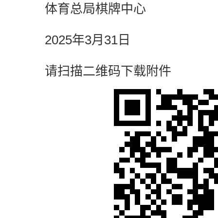
体育总局棋牌中心
2025年3月31日
请扫描二维码下载附件