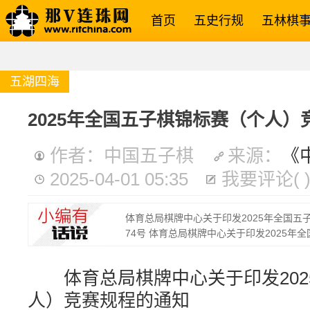
首页
五史行规
五林棋
五湖四海
2025年全国五子棋锦标赛（个人）
作者：中国五子棋
来源：
《
2025-04-01 05:35
我要评论
(
体育总局棋牌中心关于印发2025年全国五
74号 体育总局棋牌中心关于印发2025年
体育总局棋牌中心关于印发202
人）竞赛规程的通知