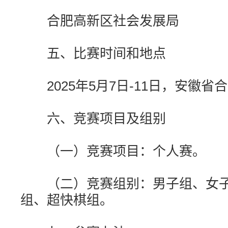
合肥高新区社会发展局
五、比赛时间和地点
2025年5月7日-11日，安徽
六、竞赛项目及组别
（一）竞赛项目：个人赛。
（二）竞赛组别：男子组、女子
组、超快棋组。