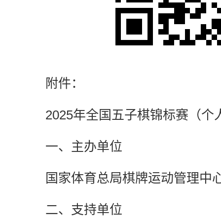
附件：
2025年全国五子棋锦标赛（个
一、主办单位
国家体育总局棋牌运动管理中
二、支持单位