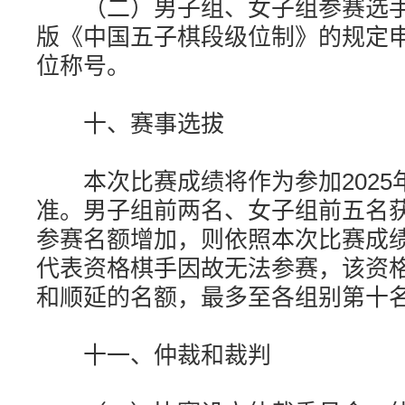
（二）男子组、女子组参赛选手
版《中国五子棋段级位制》的规定
位称号。
十、赛事选拔
本次比赛成绩将作为参加2025
准。男子组前两名、女子组前五名
参赛名额增加，则依照本次比赛成
代表资格棋手因故无法参赛，该资
和顺延的名额，最多至各组别第十
十一、仲裁和裁判