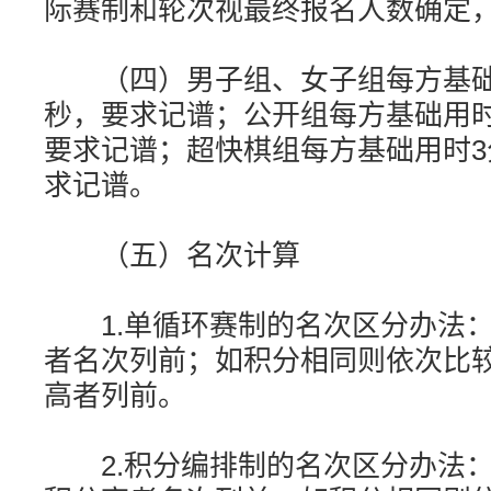
际赛制和轮次视最终报名人数确定
（四）男子组、女子组每方基础用
秒，要求记谱；公开组每方基础用时
要求记谱；超快棋组每方基础用时3
求记谱。
（五）名次计算
1.单循环赛制的名次区分办法：
者名次列前；如积分相同则依次比
高者列前。
2.积分编排制的名次区分办法：