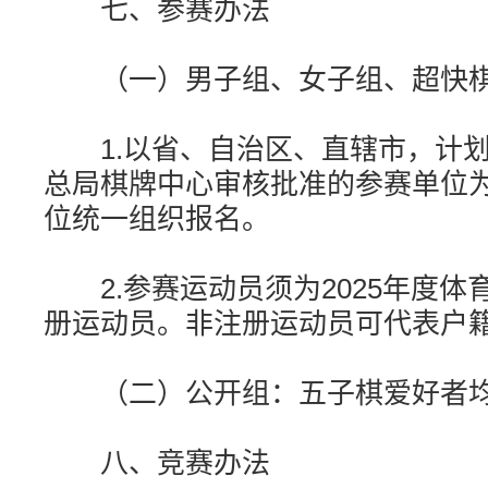
七、参赛办法
（一）男子组、女子组、超快
1.以省、自治区、直辖市，计划
总局棋牌中心审核批准的参赛单位
位统一组织报名。
2.参赛运动员须为2025年度体
册运动员。非注册运动员可代表户
（二）公开组：五子棋爱好者均
八、竞赛办法