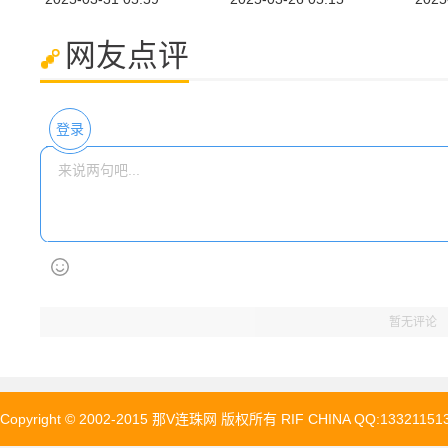
网友点评
登录
暂无评论
Copyright © 2002-2015 那V连珠网 版权所有 RIF CHINA QQ:133211