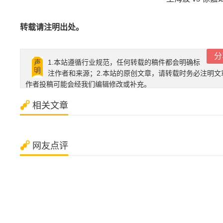
转载请注明出处。
分
1.本站遵循行业规范，任何转载的稿件都会明确标
注作者和来源；2.本站的原创文章，请转载时务必注明文
作者投稿可能会经我们编辑修改或补充。
相关文章
网友点评