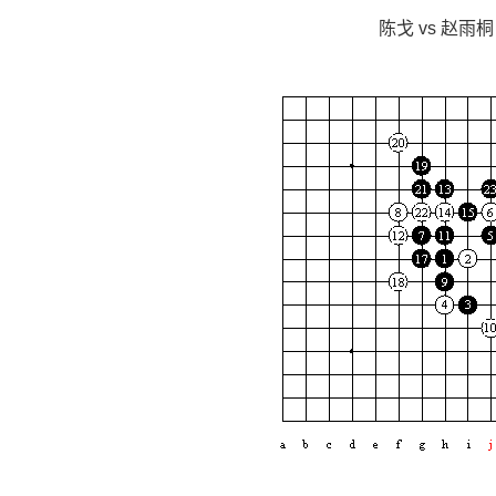
陈戈 vs 赵雨桐