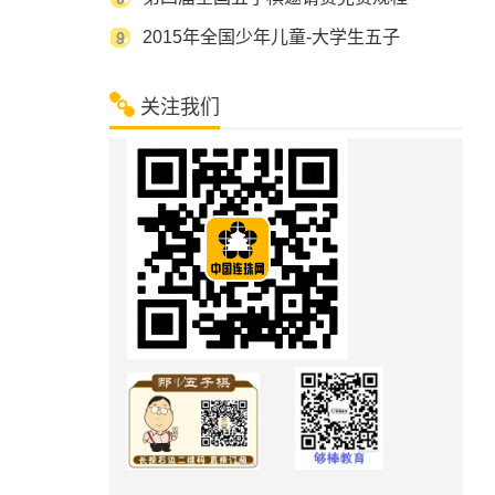
2015年全国少年儿童-大学生五子
关注我们