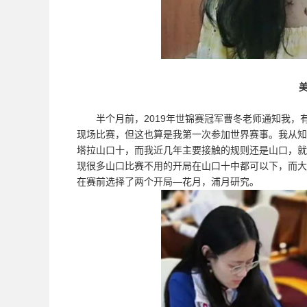
半个月前，2019年世锦赛冠军曹冬老师通知我，
现场比赛，但这也算是我第一次参加世界赛事。我从知
塔拉山口十，而我近几年主要接触的规则还是山口，就
现很多山口比赛不用的开局在山口十中都可以下，而大
在赛前选择了两个开局—花月，浦月研究。