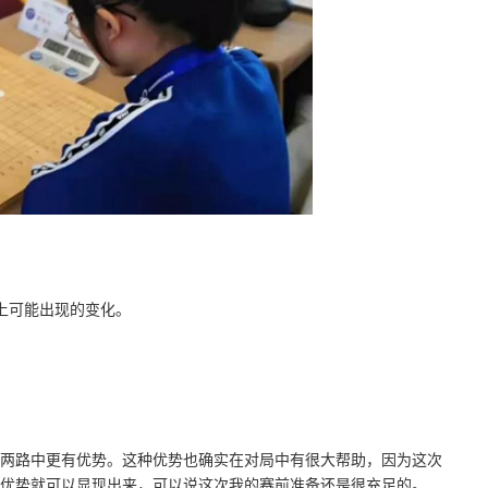
上可能出现的变化。
路中更有优势。这种优势也确实在对局中有很大帮助，因为这次
优势就可以显现出来，可以说这次我的赛前准备还是很充足的。