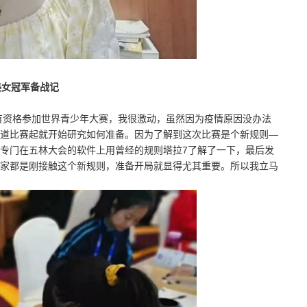
美女冠军备战记
有资格参加世界青少年大赛，我很激动，虽然因为疫情原因没办法
道比赛起就开始研究如何准备。因为了解到这次比赛是个新规则—
专门在五林大会的软件上用曾经的规则塔拉7了解了一下，最后发
家都是刚接触这个新规则，准备开局就显得尤其重要。所以我立马