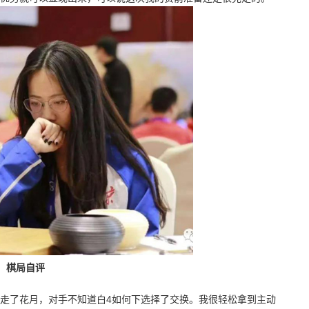
棋局自评
了花月，对手不知道白4如何下选择了交换。我很轻松拿到主动