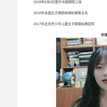
2018年5月4日晋升中国棋院三段
2018年全国五子棋团体锦标赛第五名
2017年北京市少年儿童五子棋锦标赛冠军
世