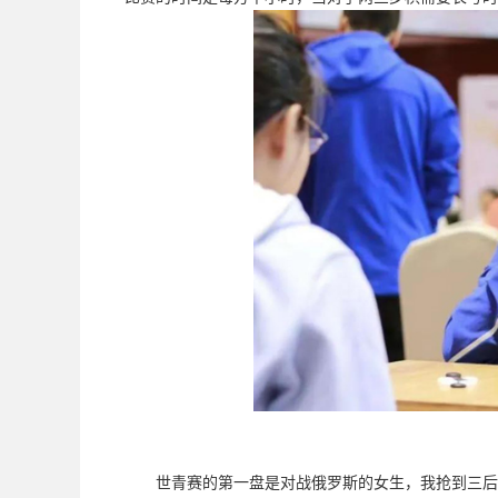
世青赛的第一盘是对战俄罗斯的女生，我抢到三后走