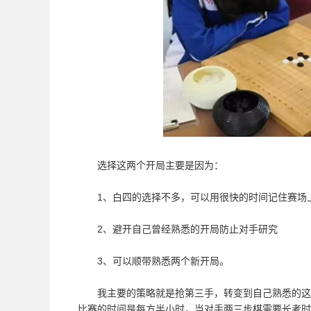
选择这两个开局主要是因为：
1、白四的选择不多，可以用很快的时间记住赛场
2、避开自己曾经熟悉的开局防止对手研究
3、可以顺带熟悉两个新开局。
我主要的策略就是抢第三手，转变到自己熟悉的这两
比赛的时间是每方半小时，当对手两三步棋需要长考时