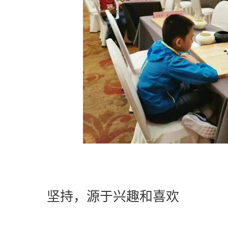
坚持，源于兴趣和喜欢