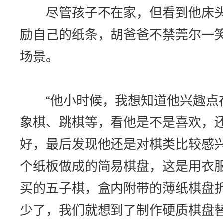
尽管孩子不在家，但看到他床头贴
励自己的纸条，胡爸爸不禁莞尔一
场景。
“他小时候，我想知道他兴趣点
象棋、跳棋等，看他是不是喜欢，
好，最后发现他还是对棋类比较感兴
个纸板做成的简易棋盘，这是用衣服
买的五子棋，盒内附带的薄纸棋盘
少了，我们就想到了制作硬质棋盘替