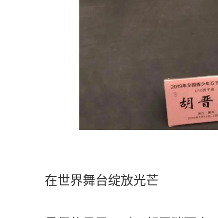
在世界舞台绽放光芒