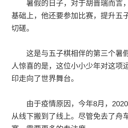
暑假的日子，对于胡晋瑞而言，
基础上，他还要参加比赛，提升五
切磋。
这是与五子棋相伴的第三个暑假
人惊喜的是，这位小小少年对这项
印走向了世界舞台。
由于疫情原因，今年8月，202
从线下搬到了线上。尽管免去了舟