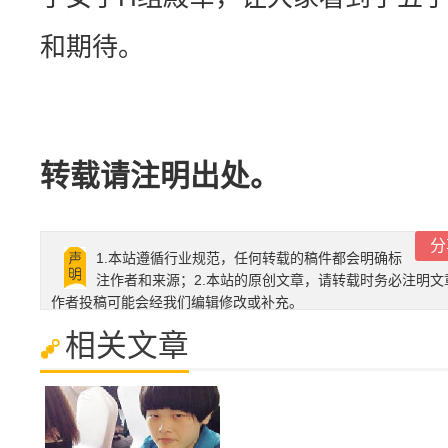
和期待。
转载请注明出处。
分
1.本站遵循行业规范，任何转载的稿件都会明确标
注作者和来源；2.本站的原创文章，请转载时务必注明文
作者投稿可能会经我们编辑修改或补充。
相关文章