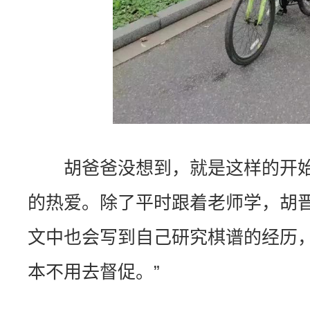
胡爸爸没想到，就是这样的开始
的热爱。除了平时跟着老师学，胡
文中也会写到自己研究棋谱的经历，
本不用去督促。”