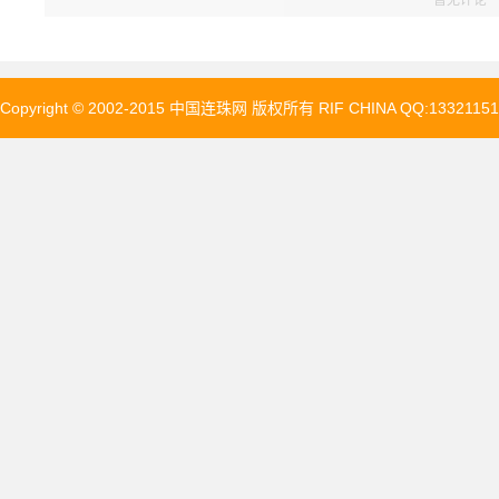
暂无评论
Copyright © 2002-2015 中国连珠网 版权所有 RIF CHINA QQ:13321