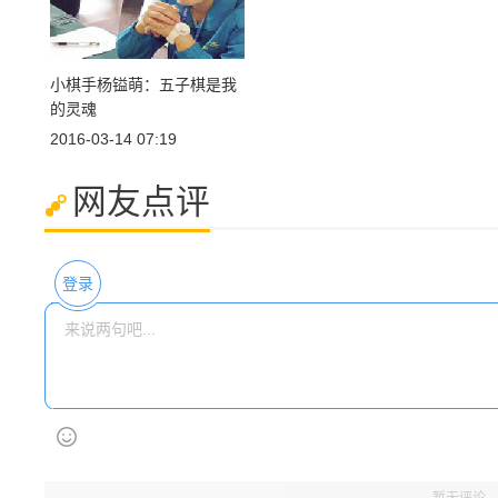
小棋手杨镒萌：五子棋是我
的灵魂
2016-03-14 07:19
网友点评
登录