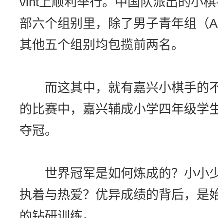
vint上顺利举行。中国队派出的小
部六个组别里，除了男子青年组（AB
其他五个组别均包揽前两名。
而这其中，就有嘉兴小棋手的不
的比赛中，嘉兴辅成小学四年级学生
夺冠。
世界冠军是如何炼成的？小小少
执着与热爱？优异成绩的背后，是
的钻研训练。