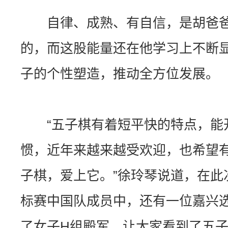
自律、成熟、有自信，是胡爸爸
的，而这股能量还在他学习上不断
子的个性塑造，推动全方位发展。
“五子棋有着短平快的特点，能
惯，近年来越来越受欢迎，也希望
子棋，爱上它。”徐玲琴说道，在此次
标赛中国队成员中，还有一位嘉兴
了女子H组殿军，让大家看到了五