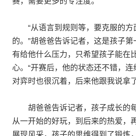
赛，需要更多的专注度。
“从语言到规则等，要克服的方
的。”胡爸爸告诉记者，这是孩子第
有给他什么压力，只希望孩子能在
心。“开赛后，他的状态还不错，连
对弈时也很沉着，后来他跟我说拿了
胡爸爸告诉记者，孩子成长的每
从一开始的好玩，到后来的热爱，
展现风采，孩子的思维得到了锻炼