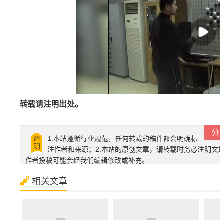
转载请注明出处。
分
1.本站遵循行业规范，任何转载的稿件都会明确标
注作者和来源；2.本站的原创文章，请转载时务必注明文
作者投稿可能会经我们编辑修改或补充。
相关文章