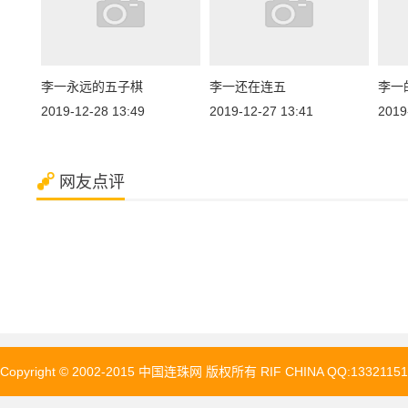
李一永远的五子棋
李一还在连五
李一
2019-12-28 13:49
2019-12-27 13:41
2019
网友点评
Copyright © 2002-2015 中国连珠网 版权所有 RIF CHINA QQ:13321