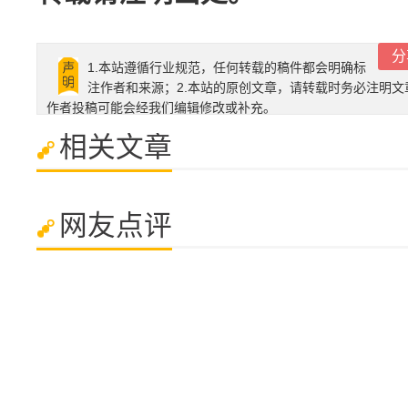
分
1.本站遵循行业规范，任何转载的稿件都会明确标
注作者和来源；2.本站的原创文章，请转载时务必注明文
作者投稿可能会经我们编辑修改或补充。
相关文章
网友点评