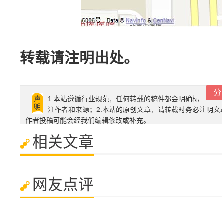
转载请注明出处。
分
1.本站遵循行业规范，任何转载的稿件都会明确标
注作者和来源；2.本站的原创文章，请转载时务必注明文
作者投稿可能会经我们编辑修改或补充。
相关文章
网友点评