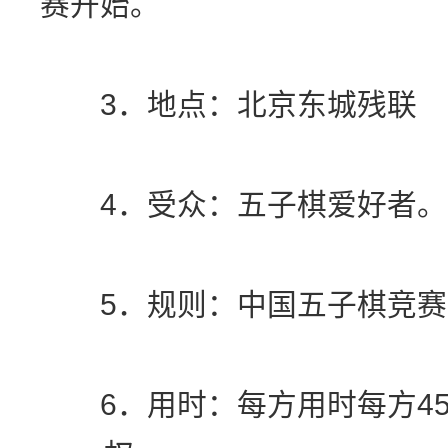
赛开始。
3．地点：北京东城残联
4．受众：五子棋爱好者。
5．规则：中国五子棋竞赛
6．用时：每方用时每方45