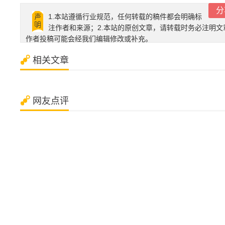
分
1.本站遵循行业规范，任何转载的稿件都会明确标
注作者和来源；2.本站的原创文章，请转载时务必注明文
作者投稿可能会经我们编辑修改或补充。
相关文章
网友点评