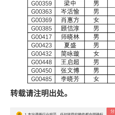
转载请注明出处。
分
1.本站遵循行业规范，任何转载的稿件都会明确标