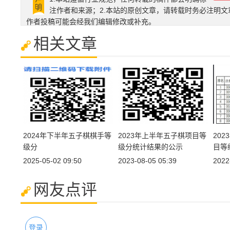
注作者和来源；2.本站的原创文章，请转载时务必注明文
作者投稿可能会经我们编辑修改或补充。
相关文章
2024年下半年五子棋棋手等
2023年上半年五子棋项目等
20
级分
级分统计结果的公示
目等
2025-05-02 09:50
2023-08-05 05:39
2022
网友点评
登录