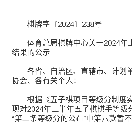
棋牌字〔2024〕238号
体育总局棋牌中心关于2024年
结果的公示
各省、自治区、直辖市、计划单
协会、各有关个人：
根据《五子棋项目等级分制度实
现对2024年上半年五子棋棋手等
“第二条等级分的公布”中第六款暂