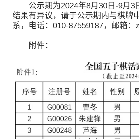
公示期为2024年8月30日-9月
结果有异议，请于公示期内与棋牌
系，电话：010-87559187，邮箱：zgq
附件：