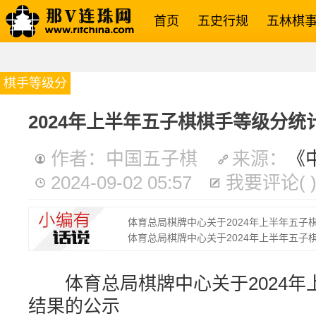
首页
五史行规
五林棋
棋手等级分
2024年上半年五子棋棋手等级分统
作者：中国五子棋
来源：
《
2024-09-02 05:57
我要评论
(
体育总局棋牌中心关于2024年上半年五子棋
体育总局棋牌中心关于2024年上半年五子
体育总局棋牌中心关于2024年
结果的公示