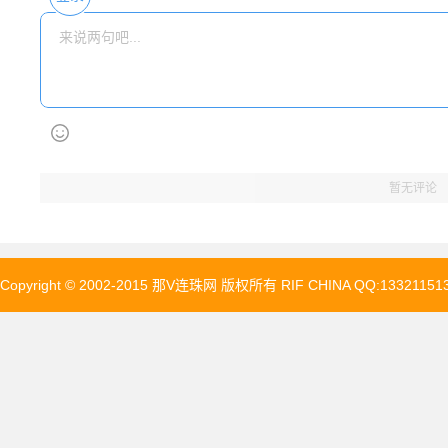
暂无评论
Copyright © 2002-2015 那V连珠网 版权所有 RIF CHINA QQ:13321